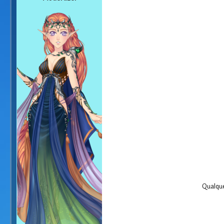
Qualque