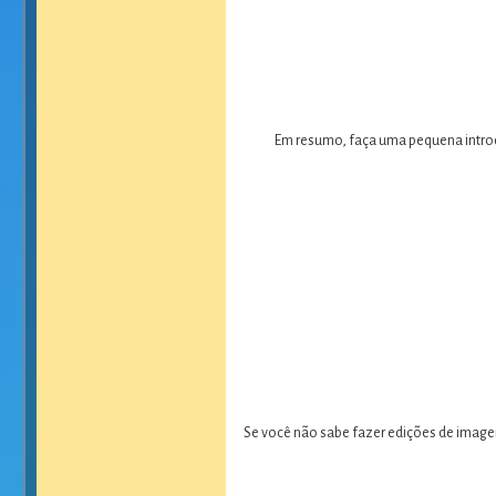
Em resumo, faça uma pequena introdu
Se você não sabe fazer edições de imagen