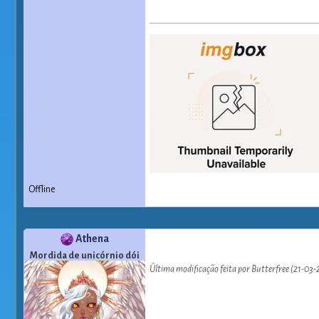
Offline
Athena
Mordida de unicórnio dói
Última modificação feita por Butterfree (21-03-