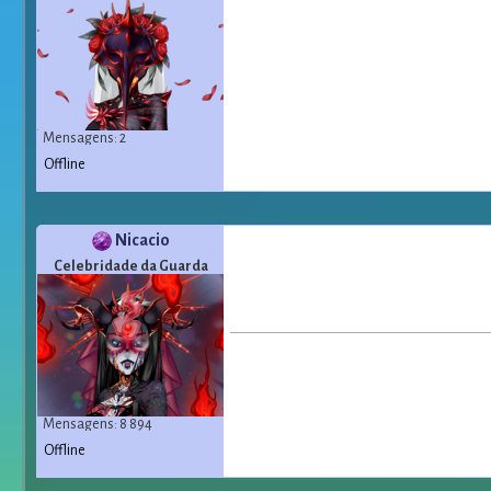
Mensagens: 2
Offline
Nicacio
Celebridade da Guarda
Mensagens: 8 894
Offline