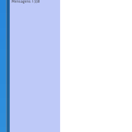
Mensagens: 1 338