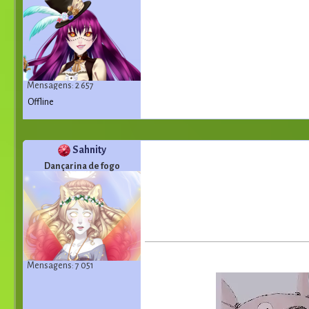
Mensagens: 2 657
Offline
Sahnity
Dançarina de fogo
Mensagens: 7 051