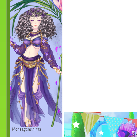
Mensagens: 1 472