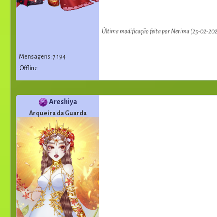
Última modificação feita por Nerima (25-02-202
Mensagens: 7 194
Offline
Areshiya
Arqueira da Guarda