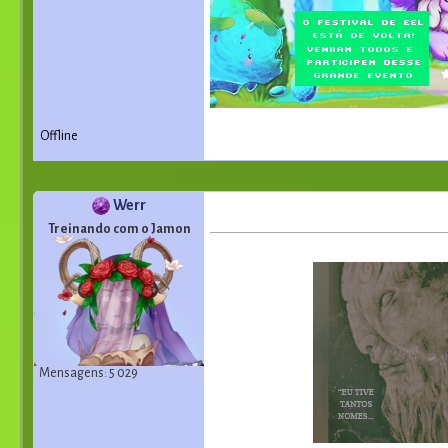
Offline
Werr
Treinando com o Jamon
Mensagens: 5 029