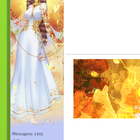
Mensagens: 3 902