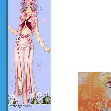
Mensagens: 6 513