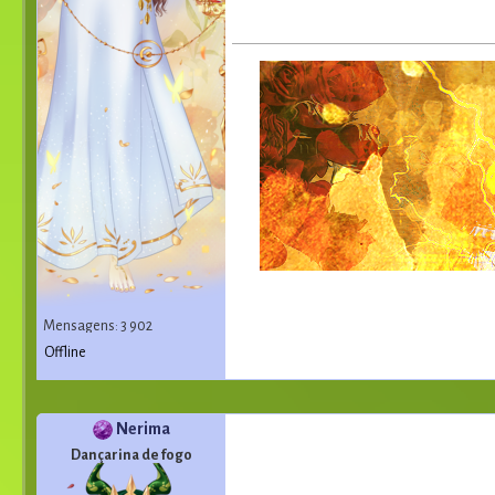
Mensagens: 3 902
Offline
Nerima
Dançarina de fogo