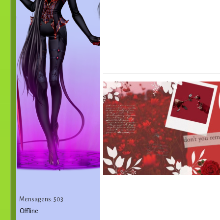
Mensagens: 503
Offline